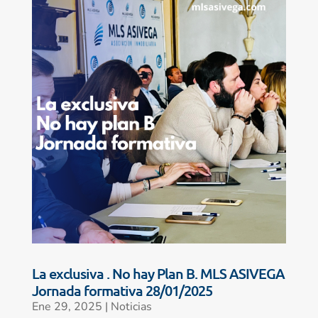
La exclusiva . No hay Plan B. MLS ASIVEGA
Jornada formativa 28/01/2025
Ene 29, 2025
|
Noticias