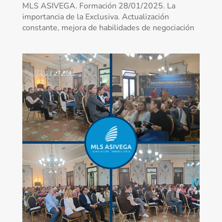
MLS ASIVEGA. Formación 28/01/2025. La
importancia de la Exclusiva. Actualización
constante, mejora de habilidades de negociación