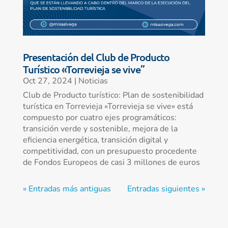
Presentación del Club de Producto
Turístico «Torrevieja se vive”
Oct 27, 2024
|
Noticias
Club de Producto turístico: Plan de sostenibilidad
turística en Torrevieja «Torrevieja se vive» está
compuesto por cuatro ejes programáticos:
transición verde y sostenible, mejora de la
eficiencia energética, transición digital y
competitividad, con un presupuesto procedente
de Fondos Europeos de casi 3 millones de euros
« Entradas más antiguas
Entradas siguientes »