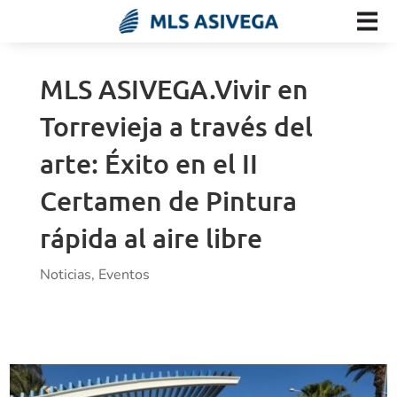
MLS ASIVEGA.Vivir en
Torrevieja a través del
arte: Éxito en el II
Certamen de Pintura
rápida al aire libre
Noticias
,
Eventos