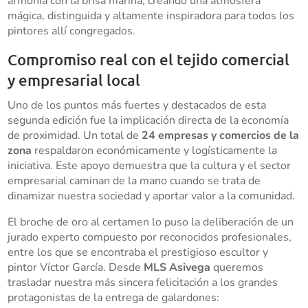
armonía con la brisa marina, creando una atmósfera
mágica, distinguida y altamente inspiradora para todos los
pintores allí congregados.
Compromiso real con el tejido comercial
y empresarial local
Uno de los puntos más fuertes y destacados de esta
segunda edición fue la implicación directa de la economía
de proximidad. Un total de
24 empresas y comercios de la
zona
respaldaron económicamente y logísticamente la
iniciativa. Este apoyo demuestra que la cultura y el sector
empresarial caminan de la mano cuando se trata de
dinamizar nuestra sociedad y aportar valor a la comunidad.
El broche de oro al certamen lo puso la deliberación de un
jurado experto compuesto por reconocidos profesionales,
entre los que se encontraba el prestigioso escultor y
pintor Víctor García. Desde
MLS Asivega
queremos
trasladar nuestra más sincera felicitación a los grandes
protagonistas de la entrega de galardones: