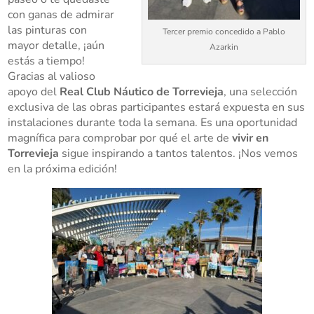
con ganas de admirar
las pinturas con
Tercer premio concedido a Pablo
mayor detalle, ¡aún
Azarkin
estás a tiempo!
Gracias al valioso
apoyo del
Real Club Náutico de Torrevieja
, una selección
exclusiva de las obras participantes estará expuesta en sus
instalaciones durante toda la semana. Es una oportunidad
magnífica para comprobar por qué el arte de
vivir en
Torrevieja
sigue inspirando a tantos talentos. ¡Nos vemos
en la próxima edición!