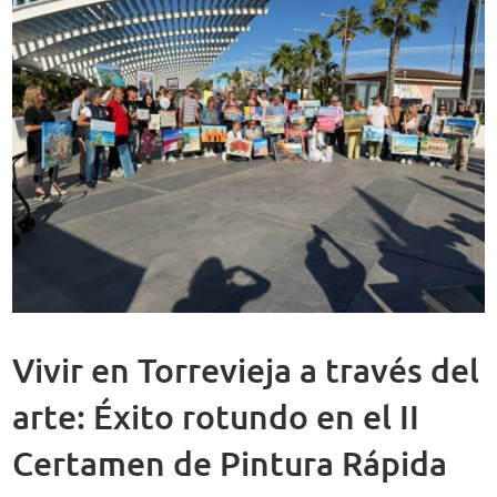
Vivir en Torrevieja a través del
arte: Éxito rotundo en el II
Certamen de Pintura Rápida