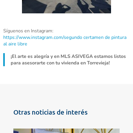
Síguenos en Instagram:
https://www.instagram.com/segundo certamen de pintura
al aire libre
¡El arte es alegría y en MLS ASIVEGA estamos listos
para asesorarte con tu vivienda en Torrevieja!
Otras noticias de interés