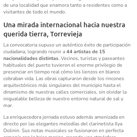
de una localidad que enamora tanto a residentes como a
visitantes de todo el mundo.
Una mirada internacional hacia nuestra
querida tierra, Torrevieja
La convocatoria supuso un auténtico éxito de participación
ciudadana, logrando reunir a
44 artistas de 15
nacionalidades distintas
. Vecinos, turistas y paseantes
habituales del puerto tuvieron el enorme privilegio de
presenciar en tiempo real cómo los lienzos en blanco
cobraban vida. Las obras capturaron desde los rincones
arquitectónicos más singulares del municipio hasta el
dinamismo de nuestras calles comerciales, sin olvidar la
inigualable belleza de nuestro entorno natural de sal y
mar.
La enriquecedora jornada estuvo además amenizada en
directo por las elegantes melodías del clarinetista Ilya
Dolinin. Sus notas musicales se fusionaron en perfecta