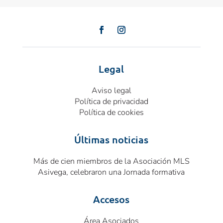
Legal
Aviso legal
Política de privacidad
Política de cookies
Últimas noticias
Más de cien miembros de la Asociación MLS
Asivega, celebraron una Jornada formativa
Accesos
Área Asociados