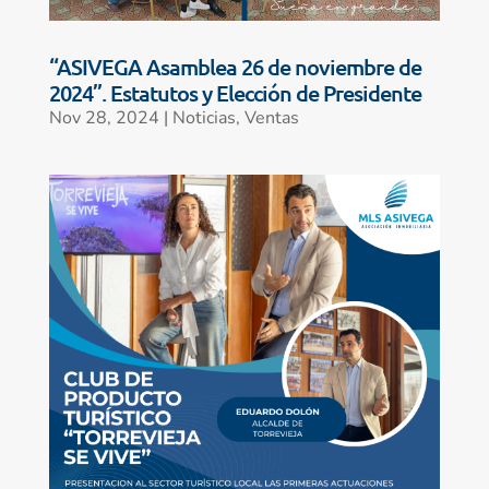
“ASIVEGA Asamblea 26 de noviembre de
2024”. Estatutos y Elección de Presidente
Nov 28, 2024
|
Noticias
,
Ventas