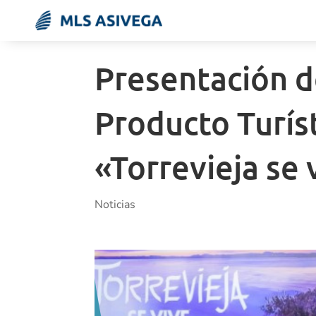
Presentación d
Producto Turís
«Torrevieja se 
Noticias