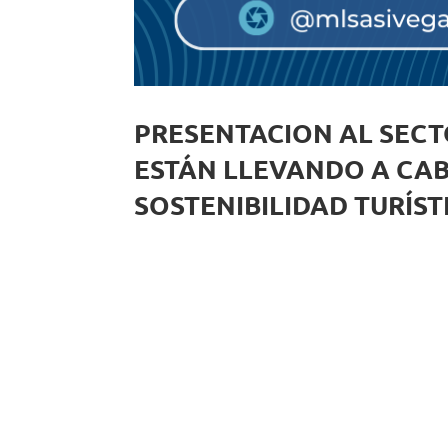
PRESENTACION AL SECT
ESTÁN LLEVANDO A CAB
SOSTENIBILIDAD TURÍSTICA