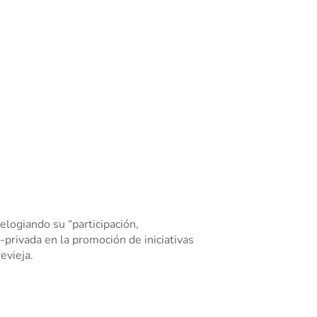
elogiando su “participación,
privada en la promoción de iniciativas
evieja.