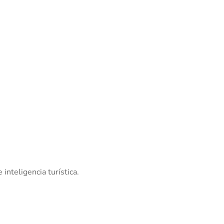
inteligencia turística.