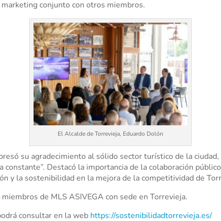
 marketing conjunto con otros miembros.
El Alcalde de Torrevieja, Eduardo Dolón
resó su agradecimiento al sólido sector turístico de la ciudad, 
constante”. Destacó la importancia de la colaboración público-
ción y la sostenibilidad en la mejora de la competitividad de Torr
os miembros de MLS ASIVEGA con sede en Torrevieja.
 podrá consultar en la web
https://sostenibilidadtorrevieja.es/