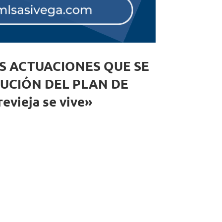
S ACTUACIONES QUE SE
UCIÓN DEL PLAN DE
evieja se vive»