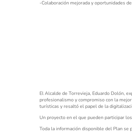
-Colaboración mejorada y oportunidades de
El Alcalde de Torrevieja, Eduardo Dolón, exp
profesionalismo y compromiso con la mejora 
turísticas y resaltó el papel de la digitaliza
Un proyecto en el que pueden participar l
Toda la información disponible del Plan se