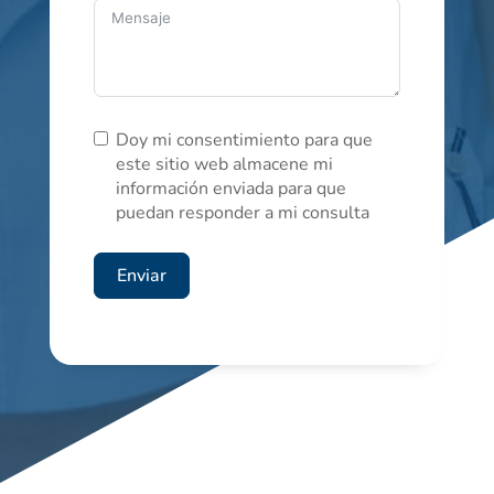
Doy mi consentimiento para que
este sitio web almacene mi
información enviada para que
puedan responder a mi consulta
Enviar