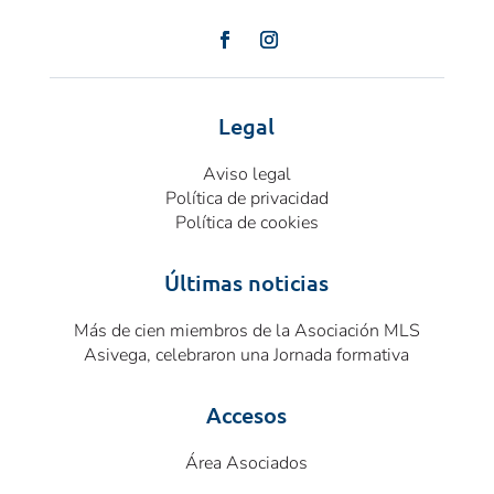
Legal
Aviso legal
Política de privacidad
Política de cookies
Últimas noticias
Más de cien miembros de la Asociación MLS
Asivega, celebraron una Jornada formativa
Accesos
Área Asociados