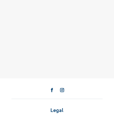
Legal