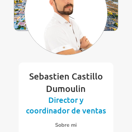
Sebastien Castillo
Dumoulin
Director y
coordinador de ventas
Sobre mi