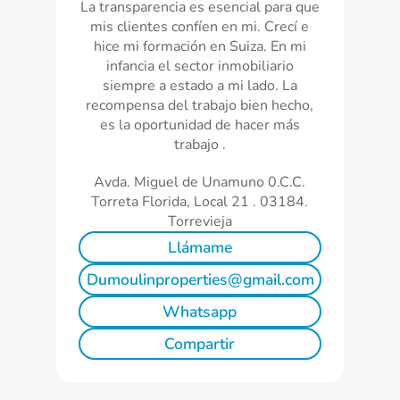
La transparencia es esencial para que
mis clientes confíen en mi. Crecí e
hice mi formación en Suiza. En mi
infancia el sector inmobiliario
siempre a estado a mi lado. La
recompensa del trabajo bien hecho,
es la oportunidad de hacer más
trabajo .
Avda. Miguel de Unamuno 0.C.C.
Torreta Florida, Local 21 . 03184.
Torrevieja
Llámame
Dumoulinproperties@gmail.com
Whatsapp
Compartir