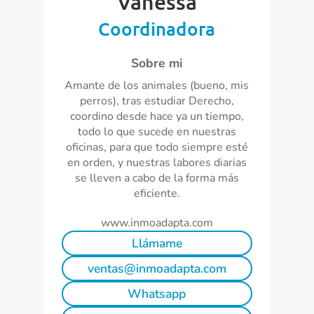
Vanessa
Coordinadora
Sobre mi
Amante de los animales (bueno, mis
perros), tras estudiar Derecho,
coordino desde hace ya un tiempo,
todo lo que sucede en nuestras
oficinas, para que todo siempre esté
en orden, y nuestras labores diarias
se lleven a cabo de la forma más
eficiente.
www.inmoadapta.com
Llámame
ventas@inmoadapta.com
Whatsapp