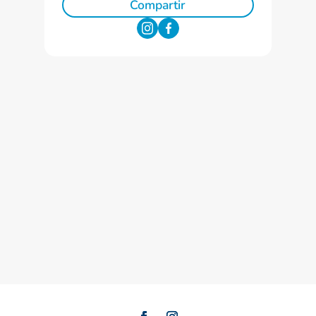
Compartir