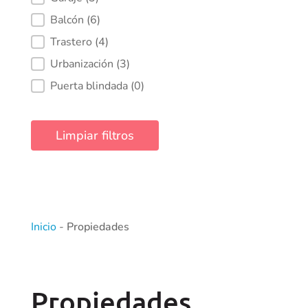
Balcón
(6)
Trastero
(4)
Urbanización
(3)
Puerta blindada
(0)
Limpiar filtros
Inicio
-
Propiedades
Propiedades