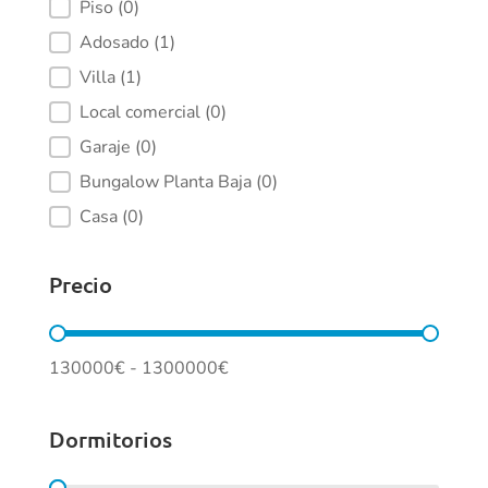
Piso
(0)
Adosado
(1)
Villa
(1)
Local comercial
(0)
Garaje
(0)
Bungalow Planta Baja
(0)
Casa
(0)
Precio
Precio
130000€ - 1300000€
Dormitorios