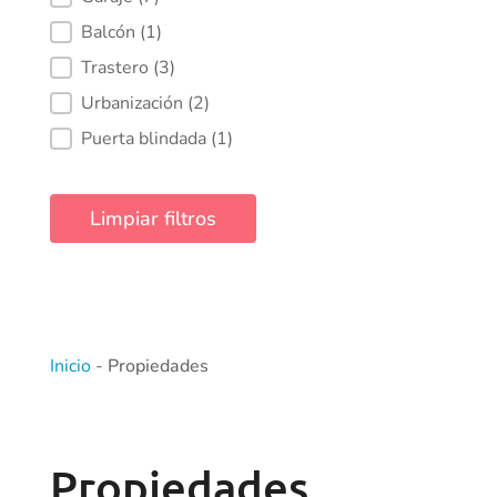
Balcón
(1)
Trastero
(3)
Urbanización
(2)
Puerta blindada
(1)
Limpiar filtros
Inicio
-
Propiedades
Propiedades