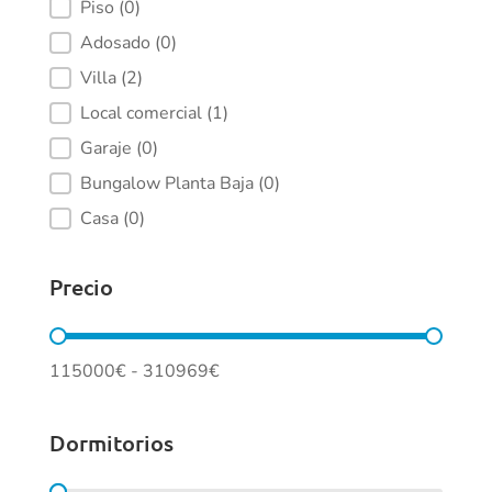
Piso
(0)
Adosado
(0)
Villa
(2)
Local comercial
(1)
Garaje
(0)
Bungalow Planta Baja
(0)
Casa
(0)
Precio
Precio
115000€ - 310969€
Dormitorios