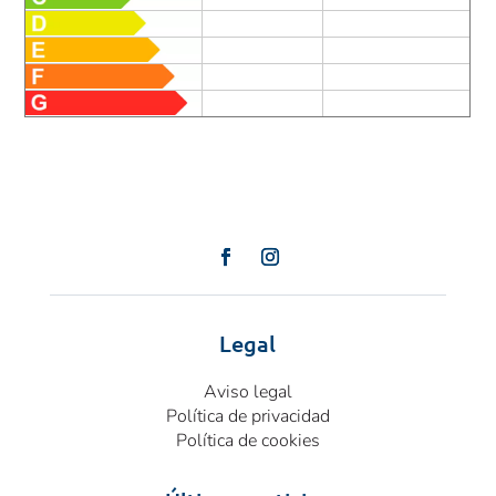
Legal
Aviso legal
Política de privacidad
Política de cookies