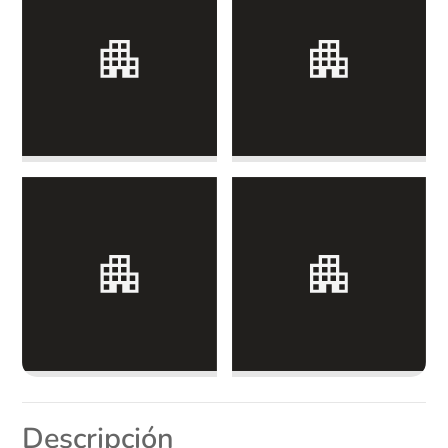
Descripción