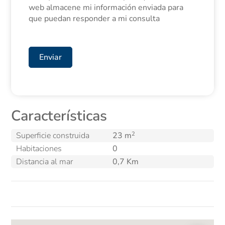
web almacene mi información enviada para
que puedan responder a mi consulta
Enviar
Características
2
Superficie construida
23 m
Habitaciones
0
Distancia al mar
0,7 Km