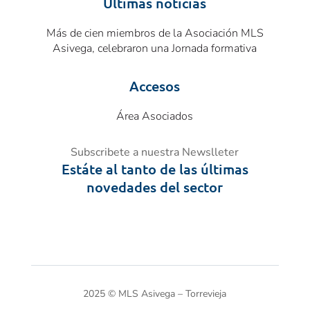
Últimas noticias
Más de cien miembros de la Asociación MLS
Asivega, celebraron una Jornada formativa
Accesos
Área Asociados
Subscribete a nuestra Newslleter
Estáte al tanto de las últimas
novedades del sector
2025
©
MLS Asivega – Torrevieja