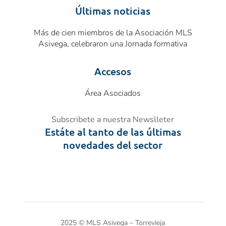
Últimas noticias
Más de cien miembros de la Asociación MLS
Asivega, celebraron una Jornada formativa
Accesos
Área Asociados
Subscribete a nuestra Newslleter
Estáte al tanto de las últimas
novedades del sector
2025
©
MLS Asivega – Torrevieja