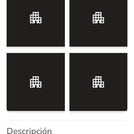
Descripción