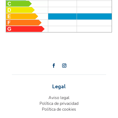
Legal
Aviso legal
Política de privacidad
Política de cookies