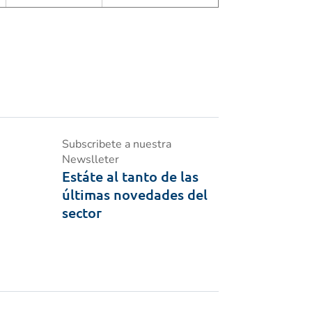
Subscribete a nuestra
Newslleter
Estáte al tanto de las
últimas novedades del
sector